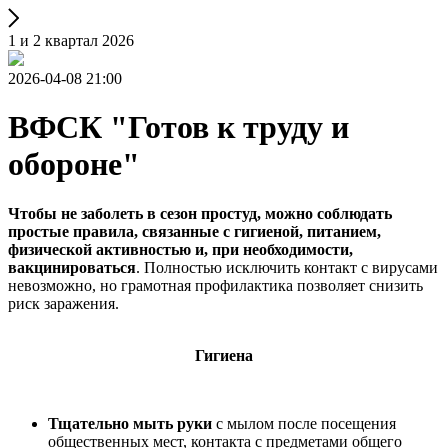
1 и 2 квартал 2026
2026-04-08 21:00
ВФСК "Готов к труду и
обороне"
Чтобы не заболеть в сезон простуд, можно соблюдать
простые правила, связанные с гигиеной, питанием,
физической активностью и, при необходимости,
вакцинироваться
. Полностью исключить контакт с вирусами
невозможно, но грамотная профилактика позволяет снизить
риск заражения.
Гигиена
Тщательно мыть руки
с мылом после посещения
общественных мест, контакта с предметами общего