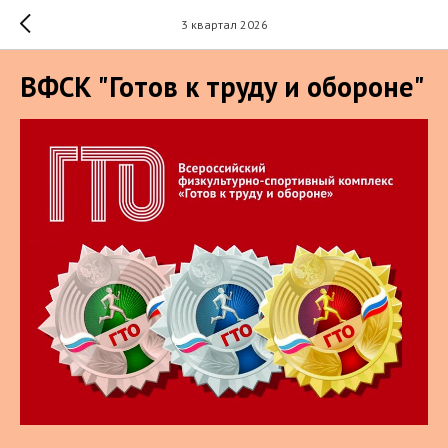
3 квартал 2026
ВФСК "Готов к труду и обороне"