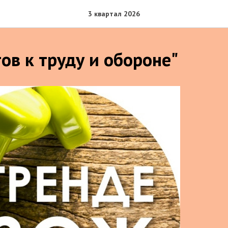
3 квартал 2026
ов к труду и обороне"