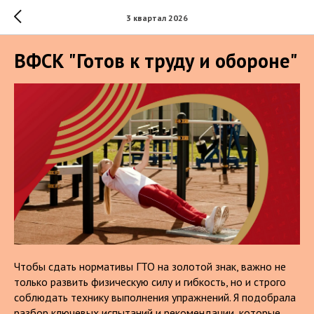
3 квартал 2026
ВФСК "Готов к труду и обороне"
Чтобы сдать нормативы ГТО на золотой знак, важно не
только развить физическую силу и гибкость, но и строго
соблюдать технику выполнения упражнений. Я подобрала
разбор ключевых испытаний и рекомендации, которые