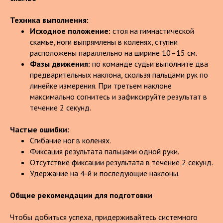
Техника выполнения:
Исходное положение:
стоя на гимнастической
скамье, ноги выпрямлены в коленях, ступни
расположены параллельно на ширине 10–15 см.
Фазы движения:
по команде судьи выполните два
предварительных наклона, скользя пальцами рук по
линейке измерения. При третьем наклоне
максимально согнитесь и зафиксируйте результат в
течение 2 секунд.
Частые ошибки:
Сгибание ног в коленях.
Фиксация результата пальцами одной руки.
Отсутствие фиксации результата в течение 2 секунд.
Удержание на 4-й и последующие наклоны.
Общие рекомендации для подготовки
Чтобы добиться успеха, придерживайтесь системного