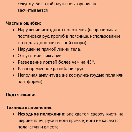
секунду. Без этой паузы повторение не
засчитывается.
Частые ошибки:
Нарушение исходного положения (неправильная
постановка рук, прогиб в пояснице, использование
стоп для дополнительной опоры).
Нарушение прямой линии тела.
Отсутствие фиксации.
Разведение локтей более чем на 45°.
Разновременное разгибание рук.
Неполная амплитуда (не коснулись грудью пола или
платформы).
Подтягивания
Техника выполнения:
Исходное положение:
вис хватом сверху, кисти на
ширине плеч, руки и ноги прямые, ноги не касаются
пола, ступни вместе.