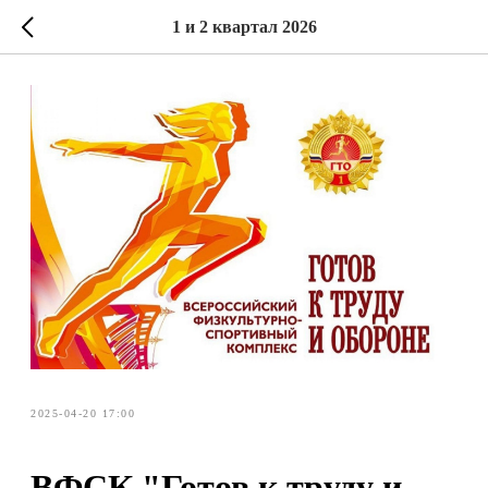
1 и 2 квартал 2026
2025-04-20 17:00
ВФСК "Готов к труду и