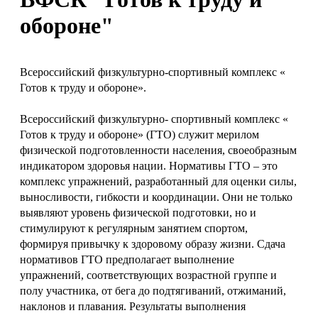
обороне"
Всероссийский физкультурно-спортивный комплекс «
Готов к труду и обороне».
Всероссийский физкультурно- спортивный комплекс «
Готов к труду и обороне» (ГТО) служит мерилом
физической подготовленности населения, своеобразным
индикатором здоровья нации. Нормативы ГТО – это
комплекс упражнений, разработанный для оценки силы,
выносливости, гибкости и координации. Они не только
выявляют уровень физической подготовки, но и
стимулируют к регулярным занятием спортом,
формируя привычку к здоровому образу жизни. Сдача
нормативов ГТО предполагает выполнение
упражнений, соответствующих возрастной группе и
полу участника, от бега до подтягиваний, отжиманий,
наклонов и плавания. Результаты выполнения